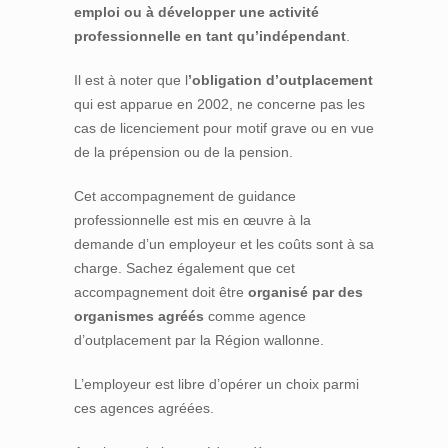
emploi ou à développer une activité
professionnelle en tant qu’indépendant
.
Il est à noter que l
’obligation d’outplacement
qui est apparue en 2002, ne concerne pas les
cas de licenciement pour motif grave ou en vue
de la prépension ou de la pension.
Cet accompagnement de guidance
professionnelle est mis en œuvre à la
demande d’un employeur et les coûts sont à sa
charge. Sachez également que cet
accompagnement doit être
organisé par des
organismes agréés
comme agence
d’outplacement par la Région wallonne.
L’employeur est libre d’opérer un choix parmi
ces agences agréées.