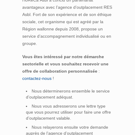
HoReCa Asbl a conclu un partenariat
avantageux avec l’agence d’outplacement RES
Asbl. Fort de son expérience et de son éthique
sociale, cet organisme qui est agréé par la
Région wallonne depuis 2008, propose un
service d’accompagnement individualisé ou en
groupe.
Vous êtes intéressé par notre démarche
sectorielle et vous souhaitez recevoir une
offre de collaboration personnalisée
:
contactez-nous
!
Nous déterminerons ensemble le service
d’outplacement adéquat.
Nous vous adresserons une lettre type
que vous pourrez utiliser pour faire une offre
d’outplacement valable.
Nous relayerons ensuite votre demande
auprès de l’agence d’outplacement