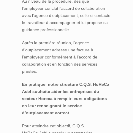
Au niveau de la procédure, dès que
l’employeur conclut l’accord de collaboration
avec l’agence d’outplacement, celle-ci contacte
le travailleur à accompagner et lui propose sa
guidance professionnelle.
Après la première réunion, l’agence
d’outplacement adresse une facture à
l’employeur conformément à l’accord de
collaboration et en fonction des services
prestés.
En pratique, notre structure C.Q.S. HoReCa
Asbl souhaite aider les entreprises du
secteur Horeca à remplir leurs obligations
en leur renseignant le service
d’outplacement correct.
Pour atteindre cet objectif, C.Q.S.