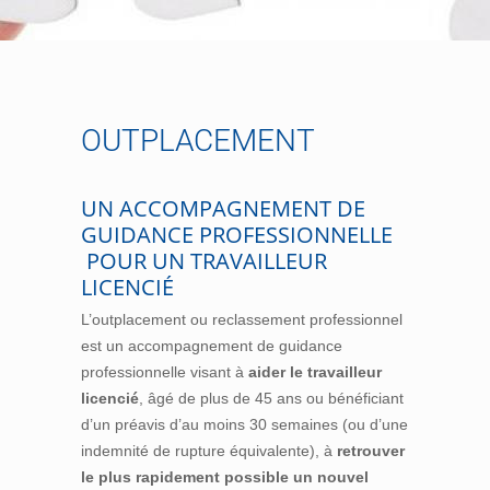
OUTPLACEMENT
UN ACCOMPAGNEMENT DE
GUIDANCE PROFESSIONNELLE
POUR UN TRAVAILLEUR
LICENCIÉ
L’outplacement ou reclassement professionnel
est un accompagnement de guidance
professionnelle visant à
aider le travailleur
licencié
, âgé de plus de 45 ans ou bénéficiant
d’un préavis d’au moins 30 semaines (ou d’une
indemnité de rupture équivalente), à
retrouver
le plus rapidement possible un nouvel